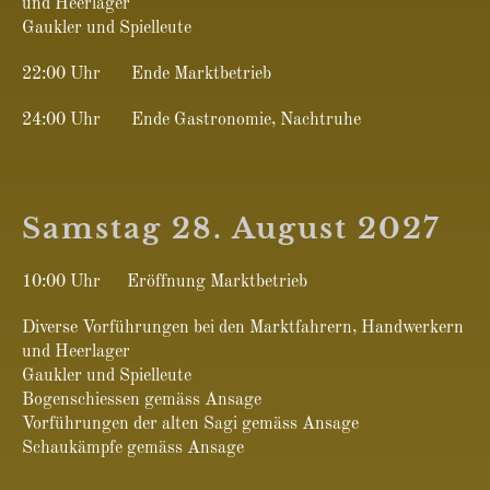
und Heerlager
Gaukler und Spielleute
22:00 Uhr Ende Marktbetrieb
24:00 Uhr Ende Gastronomie, Nachtruhe
Samstag 28. August 2027
10:00 Uhr Eröffnung Marktbetrieb
Diverse Vorführungen bei den Marktfahrern, Handwerkern
und Heerlager
Gaukler und Spielleute
Bogenschiessen gemäss Ansage
Vorführungen der alten Sagi gemäss Ansage
Schaukämpfe gemäss Ansage