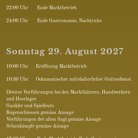
22:00 Uhr Ende Marktbetrieb
24:00 Uhr Ende Gastronomie, Nachtruhe
Sonntag 29. August 2027
10:00 Uhr Eröffnung Marktbetrieb
10:30 Uhr Oekumenischer mittelalterlicher Gottesdienst
Diverse Vorführungen bei den Marktfahrern, Handwerkern
und Heerlager
Gaukler und Spielleute
Bogenschiessen gemäss Ansage
Vorführungen der alten Sagi gemäss Ansage
Schaukämpfe gemäss Ansage