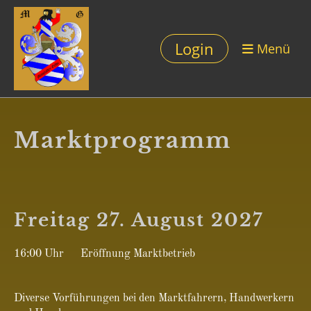
Login
Menü
Marktprogramm
Freitag 27. August 2027
16:00 Uhr Eröffnung Marktbetrieb
Diverse Vorführungen bei den Marktfahrern, Handwerkern