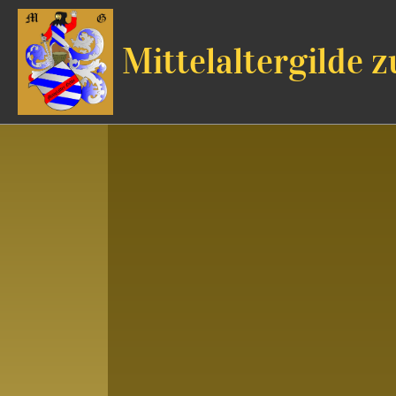
Mittelaltergilde z