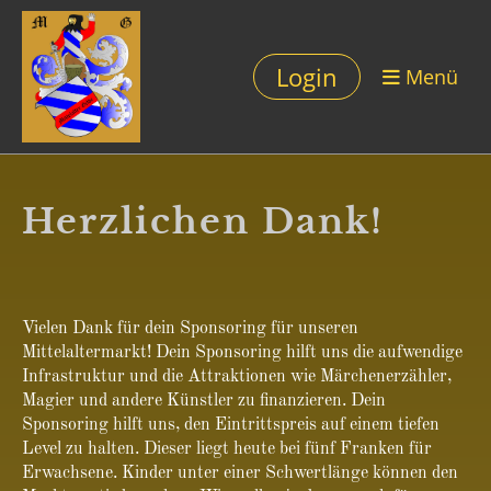
Login
Menü
Herzlichen Dank!
Vielen Dank für dein Sponsoring für unseren
Mittelaltermarkt! Dein Sponsoring hilft uns die aufwendige
Infrastruktur und die Attraktionen wie Märchenerzähler,
Magier und andere Künstler zu finanzieren. Dein
Sponsoring hilft uns, den Eintrittspreis auf einem tiefen
Level zu halten. Dieser liegt heute bei fünf Franken für
Erwachsene. Kinder unter einer Schwertlänge können den