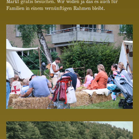
Markt gratis besuchen. Wir wollen ja das es auch für
Familien in einem vernünftigen Rahmen bleibt.