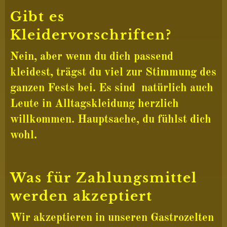
Gibt es
Kleidervorschriften?
Nein, aber wenn du dich passend
kleidest, trägst du viel zur Stimmung des
ganzen Fests bei. Es sind natürlich auch
Leute in Alltagskleidung herzlich
willkommen. Hauptsache, du fühlst dich
wohl.
Was für Zahlungsmittel
werden akzeptiert
Wir akzeptieren in unseren Gastrozelten