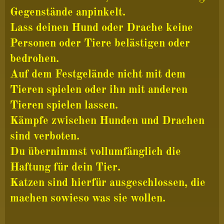
Gegenstände anpinkelt.
Lass deinen Hund oder Drache keine
Personen oder Tiere belästigen oder
bedrohen.
Auf dem Festgelände nicht mit dem
Tieren spielen oder ihn mit anderen
Tieren spielen lassen.
Kämpfe zwischen Hunden und Drachen
sind verboten.
Du übernimmst vollumfänglich die
Haftung für dein Tier.
Katzen sind hierfür ausgeschlossen, die
machen sowieso was sie wollen.