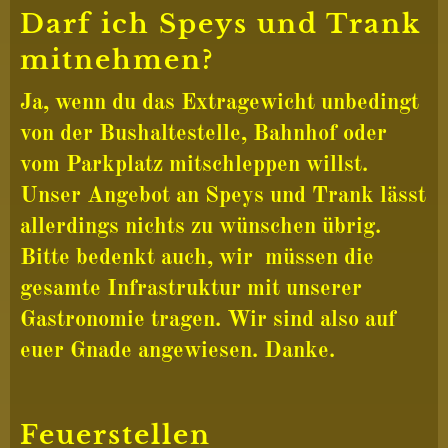
Darf ich Speys und Trank
mitnehmen?
Ja, wenn du das Extragewicht unbedingt
von der Bushaltestelle, Bahnhof oder
vom Parkplatz mitschleppen willst.
Unser Angebot an Speys und Trank lässt
allerdings nichts zu wünschen übrig.
Bitte bedenkt auch, wir müssen die
gesamte Infrastruktur mit unserer
Gastronomie tragen. Wir sind also auf
euer Gnade angewiesen. Danke.
Feuerstellen