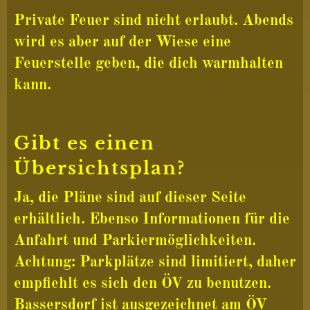
Private Feuer sind nicht erlaubt. Abends
wird es aber auf der Wiese eine
Feuerstelle geben, die dich warmhalten
kann.
Gibt es einen
Übersichtsplan?
Ja, die Pläne sind auf dieser Seite
erhältlich. Ebenso Informationen für die
Anfahrt und Parkiermöglichkeiten.
Achtung: Parkplätze sind limitiert, daher
empfiehlt es sich den ÖV zu benutzen.
Bassersdorf ist ausgezeichnet am ÖV