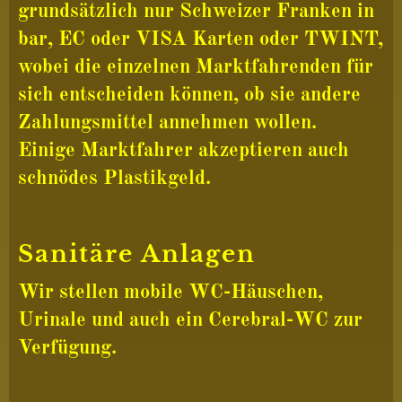
grundsätzlich nur Schweizer Franken in
bar, EC oder VISA Karten oder TWINT,
wobei die einzelnen Marktfahrenden für
sich entscheiden können, ob sie andere
Zahlungsmittel annehmen wollen.
Einige Marktfahrer akzeptieren auch
schnödes Plastikgeld.
Sanitäre Anlagen
Wir stellen mobile WC-Häuschen,
Urinale und auch ein Cerebral-WC zur
Verfügung.