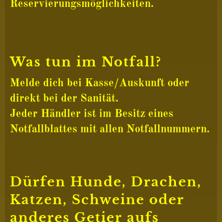
Reservierungsmöglichkeiten.
Was tun im Notfall?
Melde dich bei Kasse/Auskunft oder
direkt bei der Sanität.
Jeder Händler ist im Besitz eines
Notfallblattes mit allen Notfallnummern.
Dürfen Hunde, Drachen,
Katzen, Schweine oder
anderes Getier aufs