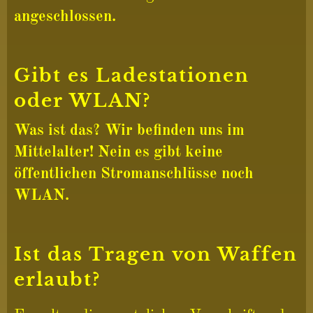
angeschlossen.
Gibt es Ladestationen
oder WLAN?
Was ist das? Wir befinden uns im
Mittelalter! Nein es gibt keine
öffentlichen Stromanschlüsse noch
WLAN.
Ist das Tragen von Waffen
erlaubt?