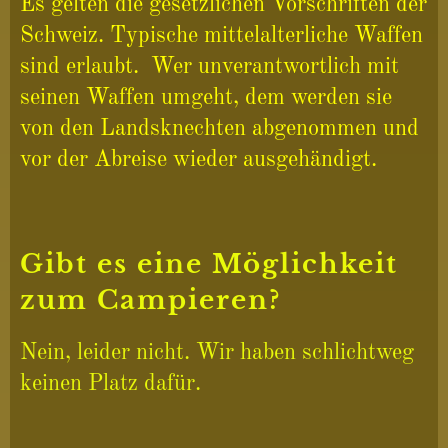
Es gelten die gesetzlichen Vorschriften der
Schweiz. Typische mittelalterliche Waffen
sind erlaubt. Wer unverantwortlich mit
seinen Waffen umgeht, dem werden sie
von den Landsknechten abgenommen und
vor der Abreise wieder ausgehändigt.
Gibt es eine Möglichkeit
zum Campieren?
Nein, leider nicht. Wir haben schlichtweg
keinen Platz dafür.