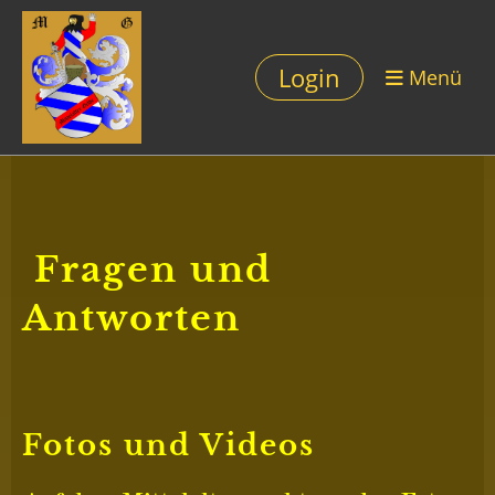
Login
Menü
Fragen und
Antworten
Fotos und Videos