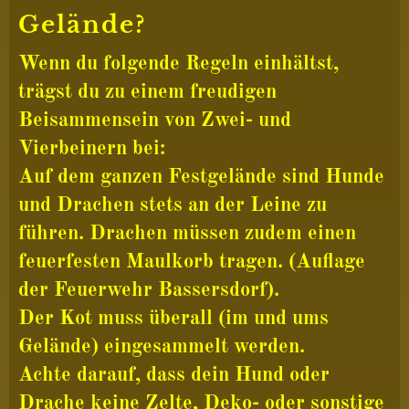
Gelände?
Wenn du folgende Regeln einhältst,
trägst du zu einem freudigen
Beisammensein von Zwei- und
Vierbeinern bei:
Auf dem ganzen Festgelände sind Hunde
und Drachen stets an der Leine zu
führen. Drachen müssen zudem einen
feuerfesten Maulkorb tragen. (Auflage
der Feuerwehr Bassersdorf).
Der Kot muss überall (im und ums
Gelände) eingesammelt werden.
Achte darauf, dass dein Hund oder
Drache keine Zelte, Deko- oder sonstige