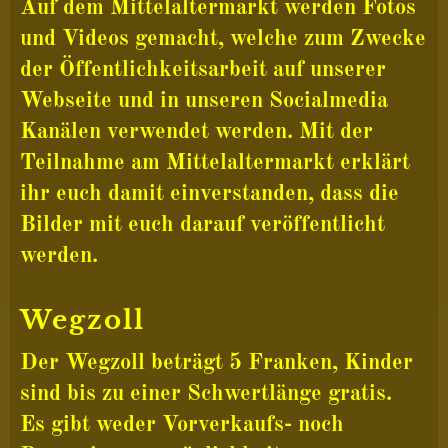
Auf dem Mittelaltermarkt werden Fotos
und Videos gemacht, welche zum Zwecke
der Öffentlichkeitsarbeit auf unserer
Webseite und in unseren Socialmedia
Kanälen verwendet werden. Mit der
Teilnahme am Mittelaltermarkt erklärt
ihr euch damit einverstanden, dass die
Bilder mit euch darauf veröffentlicht
werden.
Wegzoll
Der Wegzoll beträgt 5 Franken, Kinder
sind bis zu einer Schwertlänge gratis.
Es gibt weder Vorverkaufs- noch